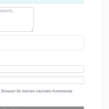
m Browser für meinen nächsten Kommentar