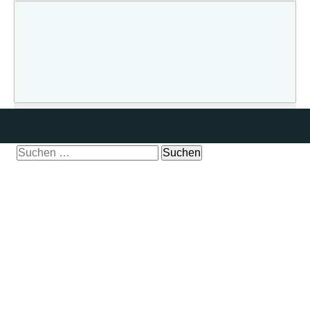
Suchen
nach: