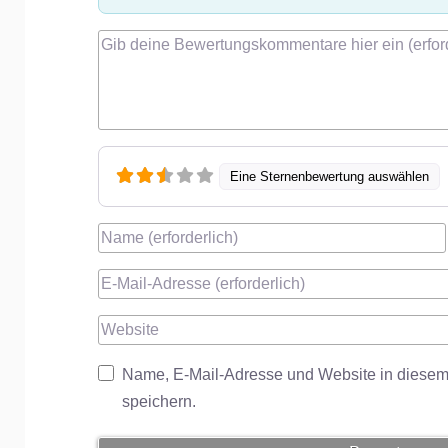
Rezensionstext
Eine Sternenbewertung auswählen
Name
E-Mail
Website
Name, E-Mail-Adresse und Website in diese
speichern.